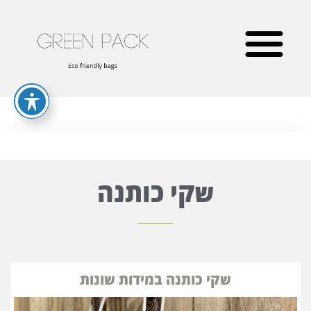
שקי כותנה
שקי כותנה במידות שונות