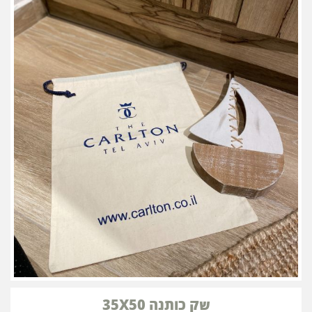
שק כותנה 35X50