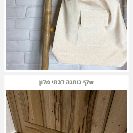
שקי כותנה לבתי מלון