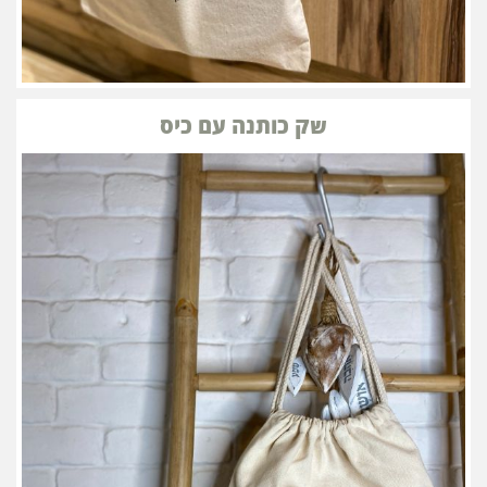
שק כותנה עם כיס