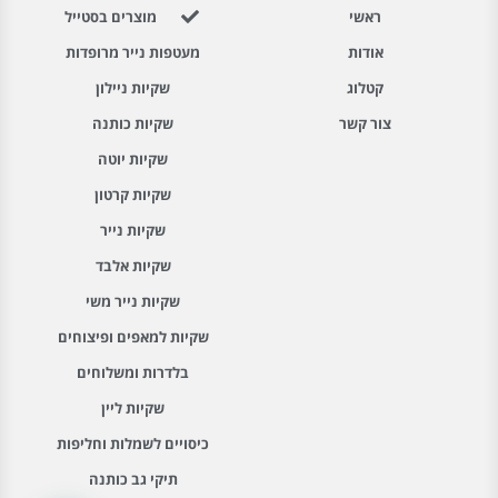
ראשי
מוצרים בסטייל
אודות
מעטפות נייר מרופדות
קטלוג
שקיות ניילון
צור קשר
שקיות כותנה
שקיות יוטה
שקיות קרטון
שקיות נייר
שקיות אלבד
שקיות נייר משי
שקיות למאפים ופיצוחים
בלדרות ומשלוחים
שקיות ליין
כיסויים לשמלות וחליפות
תיקי גב כותנה