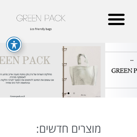
מוצרים חדשים: