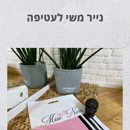
נייר משי לעטיפה
שקיות בלדרות ומשלוחים