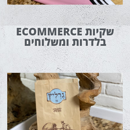
שקיות ECOMMERCE
בלדרות ומשלוחים
שקיות נייר למאפים ופיצוחים