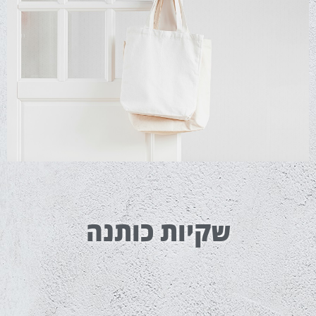
שקיות כותנה
שקיות כותנה