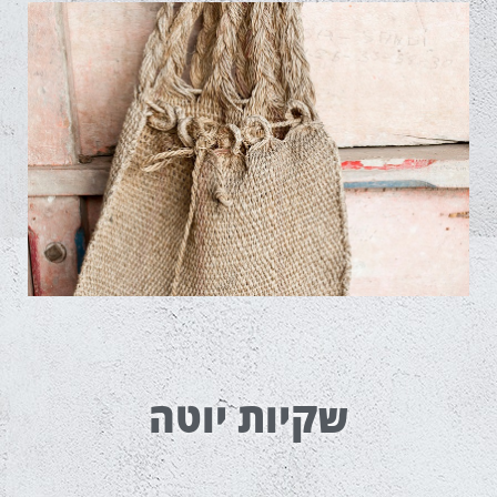
שקיות יוטה
שקיות יוטה