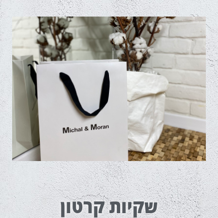
שקיות קרטון
שקיות קרטון