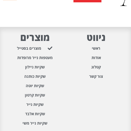
ניווט
מוצרים
ראשי
מוצרים בסטייל
אודות
מעטפות נייר מרופדות
קטלוג
שקיות ניילון
צור קשר
שקיות כותנה
שקיות יוטה
שקיות קרטון
שקיות נייר
שקיות אלבד
שקיות נייר משי