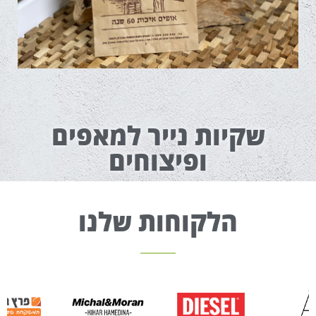
שקיות נייר למאפים
ופיצוחים
הלקוחות שלנו