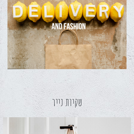
שקיות נייר
שקיות נייר