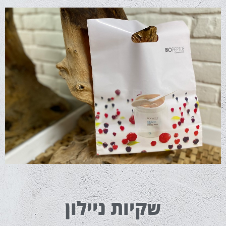
שקיות ניילון
שקיות ניילון