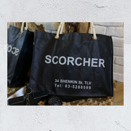
שקיות אלבד