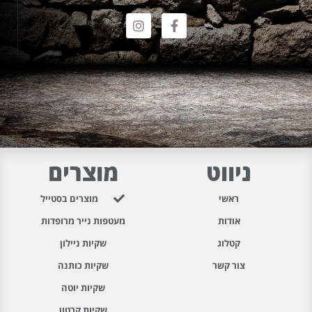
ניווט
מוצרים
ראשי
מוצרים בסטייל
אודות
מעטפות נייר מרופדות
קטלוג
שקיות ניילון
צור קשר
שקיות כותנה
שקיות יוטה
שקיות קרטון