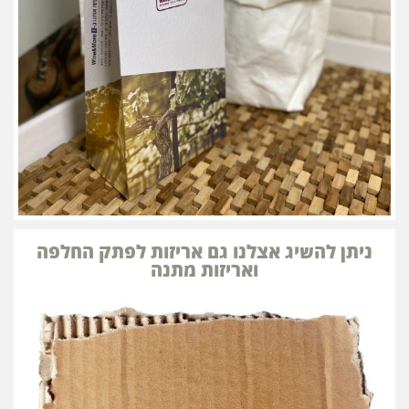
ניתן להשיג אצלנו גם אריזות לפתק החלפה
ואריזות מתנה