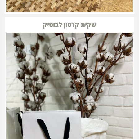
שקית קרטון לבוטיק