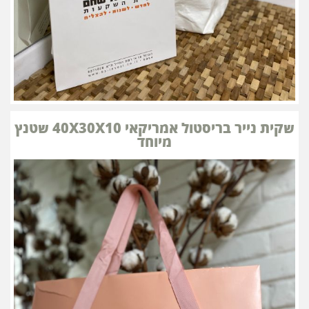
שקית נייר בריסטול אמריקאי 40X30X10 שטנץ
מיוחד