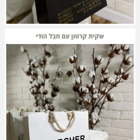
שקית קרטון עם חבל הודי