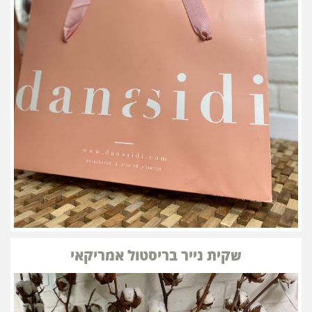
שקית נייר בריסטול אמריקאי