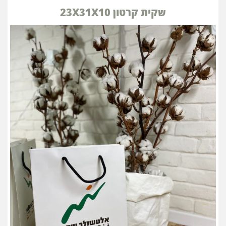
שקית קרטון 23X31X10