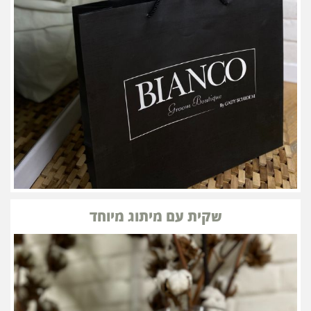
שקית עם מיתוג מיוחד