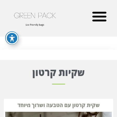
שקיות קרטון
שקית קרטון עם הטבעה ושרוך מיוחד