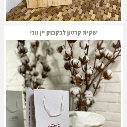
שקית קרטון לבקבוק יין זוגי