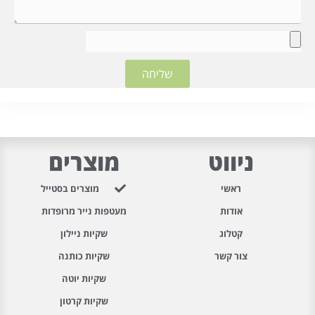
שליחה
ניווט
מוצרים
ראשי
מוצרים בסטייל
אודות
מעטפות נייר מרופדות
קטלוג
שקיות ניילון
צור קשר
שקיות כותנה
שקיות יוטה
שקיות קרטון