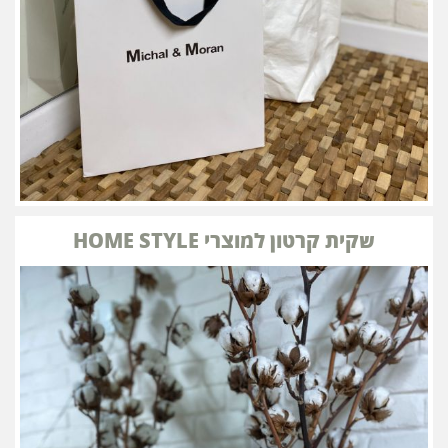
שקית קרטון למוצרי HOME STYLE