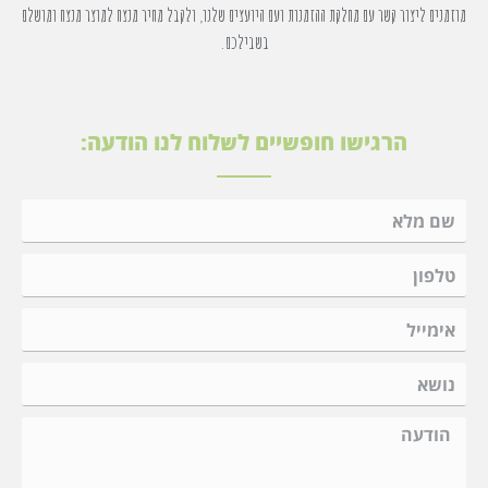
מוזמנים ליצור קשר עם מחלקת ההזמנות ועם היועצים שלנו, ולקבל מחיר מנצח למוצר מנצח ומושלם
בשבילכם.
הרגישו חופשיים לשלוח לנו הודעה: